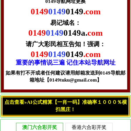
0149导航网址更换
0149
0149
0149
.com
易记域名：
0149
0149
0149a.
com
请广大彩民相互告知！
强调：
0149
0149
0149
.com
重要的事情说三遍 记住本站导航网址
如果有打不开或者任何建议请用邮箱发送到0149导航邮
箱地址【0149tuku@gmail.com】
点击查看»AI公式精算【一肖一码】准确率１０００％横
扫黑庄！