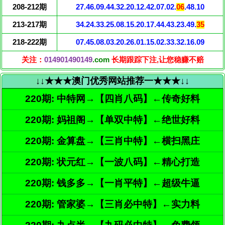
208-212期
27.46.09.44.32.20.12.42.07.02.
06
.48.10
213-217期
34.24.33.25.08.15.20.17.44.43.23.49.
35
218-222期
07.45.08.03.20.26.01.15.02.33.32.16.09
关注：
014901490149
.com
长期跟踪下注,让您稳赚不赔
↓↓★★★澳门优秀网站推荐一★★★↓↓
220期: 中特网→【四肖八码】←传奇好料
220期: 妈祖阁→【单双中特】←绝世好料
220期: 金算盘→【三肖中特】←横扫黑庄
220期: 状元红→【一波八码】←精心打造
220期: 钱多多→【一肖平特】←超级牛逼
220期: 管家婆→【三肖必中特】←实力料