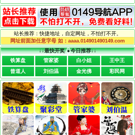
站长推荐：快捷地址，自定网址，不怕打不开。
网址前面加任意字母 如：aaaa.014901490149.com
↓↓
最快开奖
●
今日推荐
↓↓
铁算盘
管家婆
白小姐
王中王
曾道人
刘伯温
金光佛
彩民网