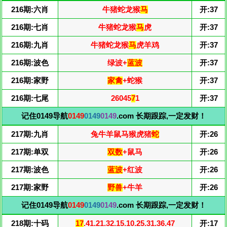
216期:六肖
牛猪蛇龙猴
马
开:37
216期:七肖
牛猪蛇龙猴
马
虎
开:37
216期:九肖
牛猪蛇龙猴
马
虎羊鸡
开:37
216期:波色
绿波+
蓝波
开:37
216期:家野
家禽
+蛇猴
开:37
216期:七尾
26045
7
1
开:37
记住0149导航
0149
0149
0149
.com 长期跟踪,一定发财！
217期:九肖
兔牛羊鼠马猴虎猪
蛇
开:26
217期:单双
双数
+鼠马
开:26
217期:波色
蓝波
+红波
开:26
217期:家野
野兽
+牛羊
开:26
记住0149导航
0149
0149
0149
.com 长期跟踪,一定发财！
218期:十码
17
.41.21.32.15.10.25.31.36.47
开:17