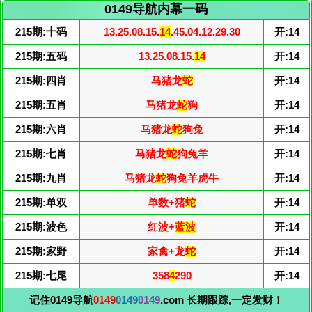
0149导航内幕一码
215期:十码
13.25.08.15.
14
.45.04.12.29.30
开:14
215期:五码
13.25.08.15.
14
开:14
215期:四肖
马猪龙
蛇
开:14
215期:五肖
马猪龙
蛇
狗
开:14
215期:六肖
马猪龙
蛇
狗兔
开:14
215期:七肖
马猪龙
蛇
狗兔羊
开:14
215期:九肖
马猪龙
蛇
狗兔羊虎牛
开:14
215期:单双
单数+猪
蛇
开:14
215期:波色
红波+
蓝波
开:14
215期:家野
家禽+龙
蛇
开:14
215期:七尾
358
4
290
开:14
记住0149导航
0149
0149
0149
.com 长期跟踪,一定发财！