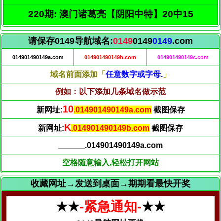
220期: 澳门诸葛亮【阴阳中特】20中15
请保存0149导航域名:
0149
0149
0149
.com
014901490149a.com
014901490149b.com
014901490149c.com
域名前面添加「
任意数字或字母.
」
例如：以下添加几条域名做示范
11
新网址:
.014901490149a.com
截图保存
L
新网址:
.014901490149b.com
截图保存
______.014901490149a.com
空格随意输入,轻松打开网站
收藏网址→发送到桌面→期期看最快开奖
★★
-紧急通知-
★★