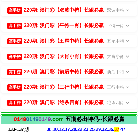
220期: 澳门彩【双波中特】长跟必赢
双波中特
高手榜
220期: 澳门彩【平特一肖】长跟必赢
平特一肖
高手榜
220期: 澳门彩【五尾中特】长跟必赢
五尾中特
高手榜
220期: 澳门彩【大肖小肖】长跟必赢
大肖小肖
高手榜
220期: 澳门彩【前后中特】长跟必赢
前后中特
高手榜
220期: 澳门彩【三行中特】长跟必赢
三行中特
高手榜
220期: 澳门彩【绝杀四肖】长跟必赢
绝杀四肖
高手榜
0149
0149
0149
.com
五期必出特码--长跟必赢
133-137期
08.10.12.17.20.22.23.25.29.32.35.
37
.47