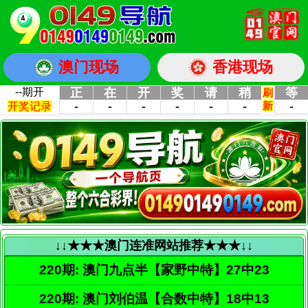
澳门现场
香港现场
↓↓★★★澳门连准网站推荐★★★↓↓
220期: 澳门九点半【家野中特】27中23
220期: 澳门刘伯温【合数中特】18中13