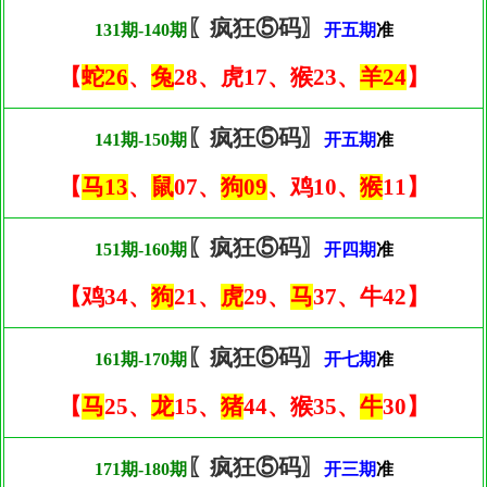
〖疯狂⑤码〗
131期-140期
开五期
准
【
蛇26
、
兔
28、虎17、猴23、
羊24
】
〖疯狂⑤码〗
141期-150期
开五期
准
【
马13
、
鼠
07、
狗09
、鸡10、
猴
11】
〖疯狂⑤码〗
151期-160期
开四期
准
【鸡34、
狗
21、
虎
29、
马
37、牛42】
〖疯狂⑤码〗
161期-170期
开七期
准
【
马
25、
龙
15、
猪
44、猴35、
牛
30】
〖疯狂⑤码〗
171期-180期
开三期
准